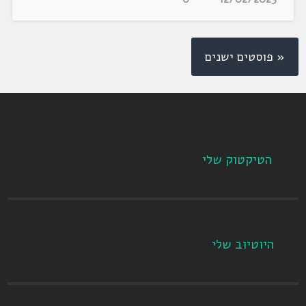
« פוסטים ישנים
הטיקטוק שלי
היוטיוב שלי