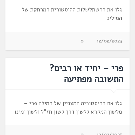
גלו את ההשתלשלות ההיסטורית המרתקת של
המילים
0
12/02/2023
פרי – יחיד או רבים?
התשובה מפתיעה
גלו את ההיסטוריה המעניין של המילה פרי –
מלשון המקרא ללשון דרך לשון חז"ל ולשון ימינו
0
12/02/2023