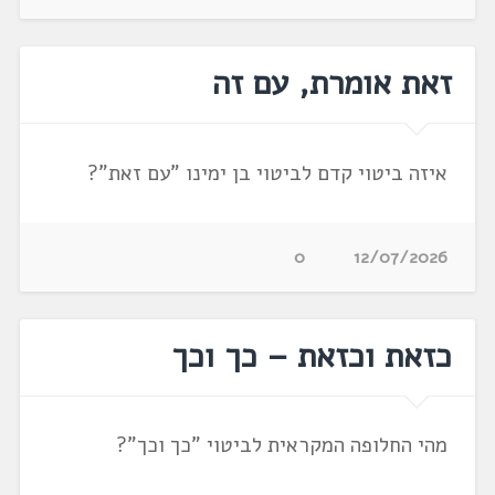
זאת אומרת, עם זה
איזה ביטוי קדם לביטוי בן ימינו "עם זאת"?
0
12/07/2026
כזאת וכזאת – כך וכך
מהי החלופה המקראית לביטוי "כך וכך"?