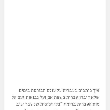
איך כותבים בעברית על עולם הבורסה בימים
שלא דיברו עברית כשפת אם ועל נבואות זעם על
מות העברית בדימוי "כלי זכוכית שנשבר שוב