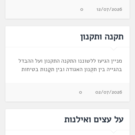
0
12/07/2026
תקנה ותקנון
מניין הגיעו ללשוננו התקנה התקנון ועל ההבדל
בהגייה בין תקְנון האגודה ובין תקָנות בטיחות
0
02/07/2026
על עצים ואילנות