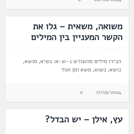
משואה, משאית – גלו את
הקשר המעניין בין המילים
הכירו מילים מהשורש נ-ש-א: נשיא, מושא,
נושא, נשוא, משא ומן ועוד
0
17/05/2024
עץ, אילן – יש הבדל?