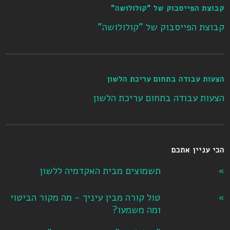
קבוצת הפייסבוק של "קולולושה"
קבוצת הפייסבוק של "קולולושה"
הצעות עבודה בתחום עריכת הלשון
הצעות עבודה בתחום עריכת הלשון
הכי עניין אתכם
תשמוצים מבית האקדמיה ללשון
טול קורה מבין עיניך - מה מקור הביטוי
ומה משמעו?