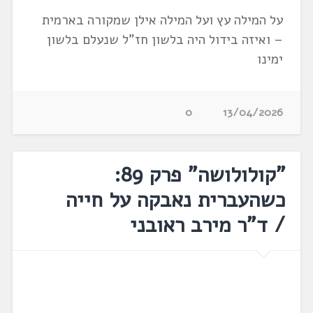
על המילה עץ ועל המילה אילן שמקורה בארמית
– ואיזה בידול היה בלשון חז"ל שנעלם בלשון
ימינו
0
13/04/2026
"קולולושה" פרק 89:
כשהעברית נאבקה על חייה
/ ד"ר מירב ראובני