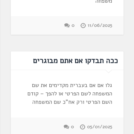
משפחה
0
11/06/2025
ככה תבדקו אם אתם מבוגרים
גלו אם אם בעברית מקדימים את שם
המשפחה לשם הפרטי או להפך – קודם
השם הפרטי ורק אח"כ שם המשפחה
0
05/01/2025