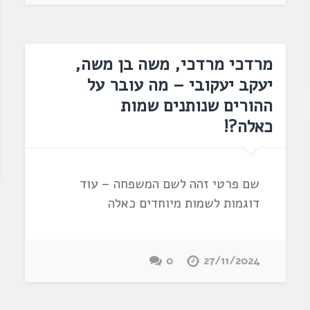
מרדכי מרדכי, משה בן משה,
יעקב יעקובי – מה עובר על
ההורים שנותנים שמות
כאלה?!
שם פרטי זהה לשם המשפחה – עוד
דוגמות לשמות מיוחדים כאלה
0
27/11/2024