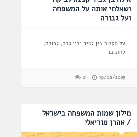
ושאלתי אותה על המשפחה
ועל גבורה
על הקשר בין גביר ובין גבר, גבורה,
להתגבר
0
19/08/2025
מילון שמות המשפחה בישראל
/ אהרן מוריאלי