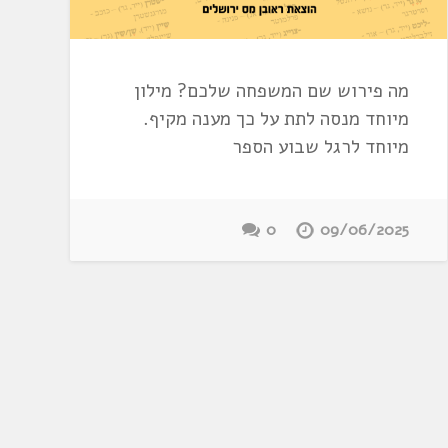
מה פירוש שם המשפחה שלכם? מילון
מיוחד מנסה לתת על כך מענה מקיף.
מיוחד לרגל שבוע הספר
0
09/06/2025