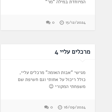
המיוחדת במילה "מר"
0
15/12/2024
מרכלים עליי 4
מגישי "אבות האומה" מרכלים עליי,
כולל ריכול על אחותי וגם חשיפת שם
משפחתי המקורי 😉
0
16/09/2024