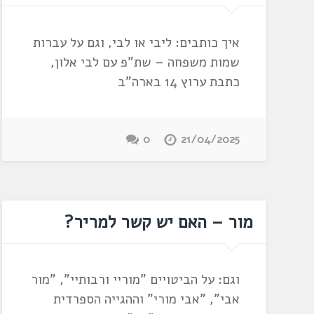
איך כותבים: ליבי או לבי, וגם על עברות
שמות משפחה – שת"פ עם לבי אלון,
כתבת ערוץ 14 בארה"ב
0
21/04/2025
מור – האם יש קשר למריר?
וגם: על הביטויים "מוריי ורבותיי", "מור
אבי", "אבי מורי" וההגייה הספרדית