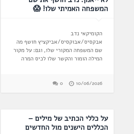
המשפחה האמיתי שלו! 😱
הקומיקאי נדב
אבקסיס/אבוקסיס/אביקציץ חושף מה
שם המשפחה המקורי שלו, וגם: על מקור
המילה הומור והקשר שלו לכיס המרה
0
10/06/2026
על כללי הכתיב של מילים –
הכללים הישנים מול החדשים