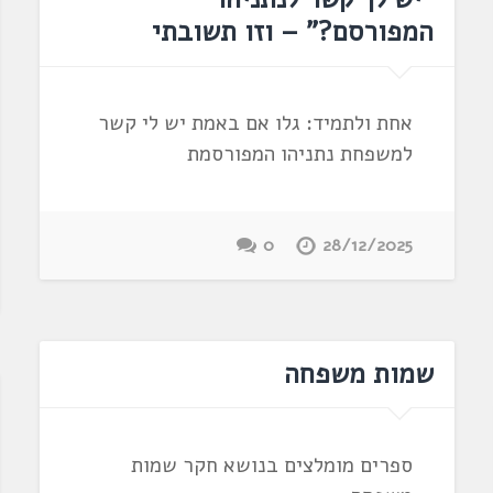
המפורסם?" – וזו תשובתי
אחת ולתמיד: גלו אם באמת יש לי קשר
למשפחת נתניהו המפורסמת
0
28/12/2025
שמות משפחה
ספרים מומלצים בנושא חקר שמות