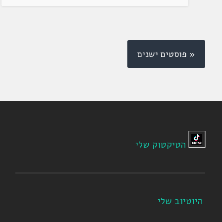
« פוסטים ישנים
הטיקטוק שלי
היוטיוב שלי