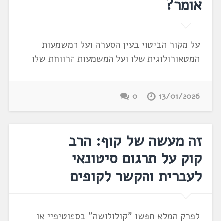
אומר?
על מקור הביטוי בעין הסערה ועל המשמעות
המטאורולוגית שלו ועל המשמעות הרווחת שלו
0
13/01/2026
זה מעשה של קוף: הרב
קוק על תרגום סיטונאי
לעברית והקשר לקופים
לפרק המלא חפשו "קולולושה" בספוטיפיי או