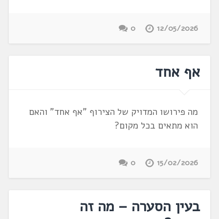
0
12/05/2026
אף אחד
מה פירושו המדויק של הצירוף "אף אחד" והאם
הוא מתאים בכל מקום?
0
15/02/2026
בעין הסערה – מה זה