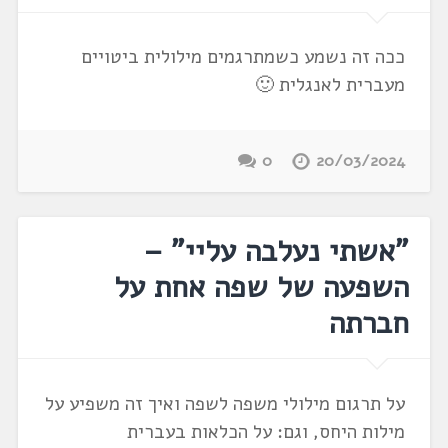
ככה זה נשמע כשמתרגמים מילולית ביטויים
מעברית לאנגלית 🙂
0
20/03/2024
"אשתי נעלבה עליי" –
השפעה של שפה אחת על
חברתה
על תרגום מילולי משפה לשפה ואיך זה משפיע על
מילות היחס, וגם: על הכלאות בעברית