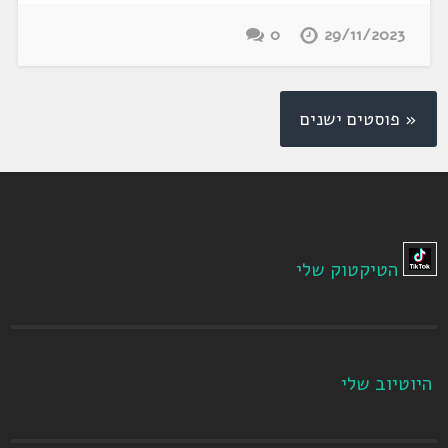
0
29/11/2023
« פוסטים ישנים
הטיקטוק שלי
היוטיוב שלי