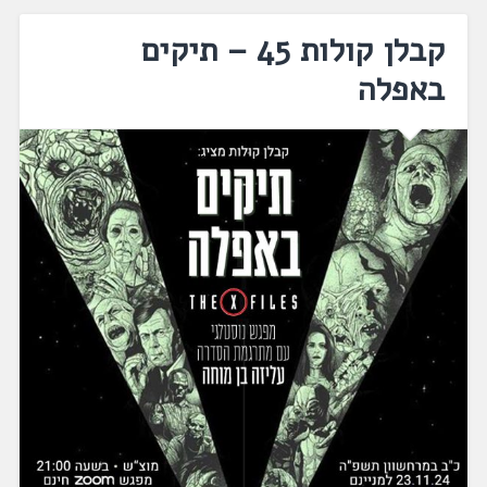
קבלן קולות 45 – תיקים
באפלה