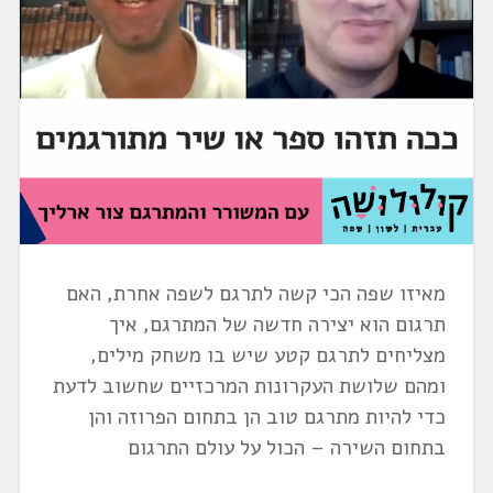
מאיזו שפה הכי קשה לתרגם לשפה אחרת, האם
תרגום הוא יצירה חדשה של המתרגם, איך
מצליחים לתרגם קטע שיש בו משחק מילים,
ומהם שלושת העקרונות המרכזיים שחשוב לדעת
כדי להיות מתרגם טוב הן בתחום הפרוזה והן
בתחום השירה – הכול על עולם התרגום