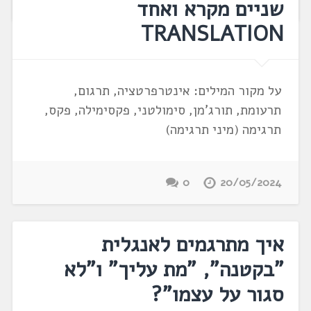
שניים מקרא ואחד
TRANSLATION
על מקור המילים: אינטרפרטציה, תרגום,
תרעומת, תורג'מן, סימולטני, פקסימילה, פקס,
תרגימה (מיני תרגימה)
0
20/05/2024
איך מתרגמים לאנגלית
"בקטנה", "מת עליך" ו"לא
סגור על עצמו"?