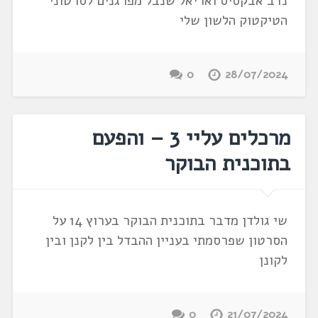
נדב אבקסיס ואריאל שנבל מפרגנים לסרטוני
הטיקטוק הלשון שלי
0
28/07/2024
מרכלים עליי 3 – והפעם
בתוכנית הבוקר
שי גולדן מדבר בתוכנית הבוקר בערוץ 14 על
הסרטון שפרסמתי בעניין ההבדל בין לקנן ובין
לקונן
0
21/07/2024