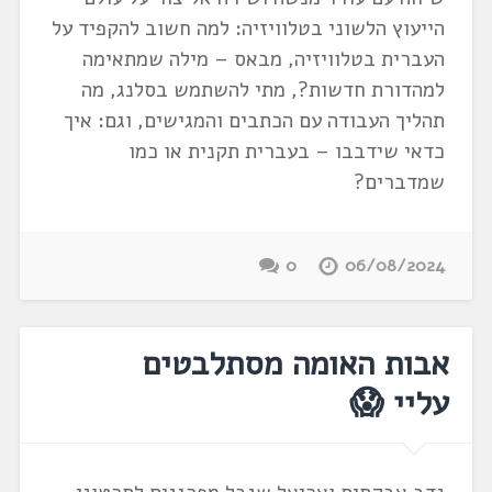
הייעוץ הלשוני בטלוויזיה: למה חשוב להקפיד על
העברית בטלוויזיה, מבאס – מילה שמתאימה
למהדורת חדשות?, מתי להשתמש בסלנג, מה
תהליך העבודה עם הכתבים והמגישים, וגם: איך
כדאי שידבבו – בעברית תקנית או כמו
שמדברים?
0
06/08/2024
אבות האומה מסתלבטים
עליי 😱