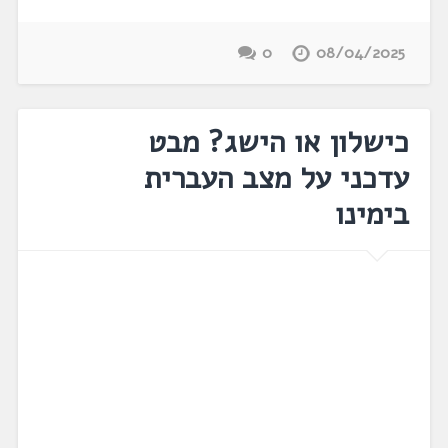
0
08/04/2025
כישלון או הישג? מבט
עדכני על מצב העברית
בימינו