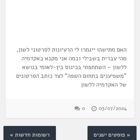
האם מתישהו ייגמרו לי הרעיונות לסרטוני לשון,
מהי עברית בשבילי ובמה אני מקנא באקדמיה
ללשון – השתתפתי בכינוס בין-לאומי בנושא
"משפיענים בתחום השפה" לצד כותב הסרטונים
של האקדמיה ללשון
0
03/07/2024
« פוסטים ישנים
רשומות חדשות »