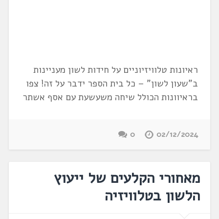
ראיונות טלוויזיוניים על חידות לשון מעניינות
ב"שעון לשון" – כל בית הספר ידבר על זה! צפו
בראיוונות הכולל שיחה משעשעת עם אסף אשתר
0
02/12/2024
מאחורי הקלעים של ייעוץ
הלשון בטלוויזיה