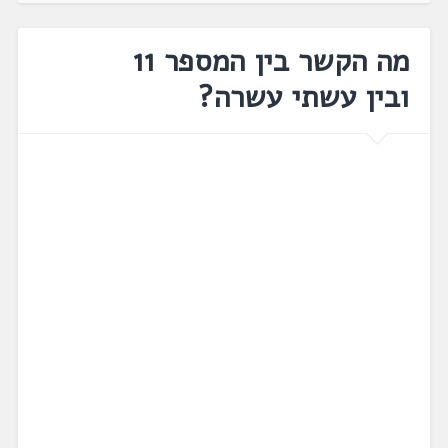
מה הקשר בין המספר 11
ובין עשתי עשרה?