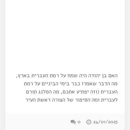
האם בן יהודה היה שמח על רמת העברית בארץ,
מה הדבר שאמרו כבר בימי הביניים על רמת
העברית (וזה יפתיע אתכם, מה הסלנג תורם
לעברית ומה הסיפור של הצורה ראשת העיר
0
24/01/2025