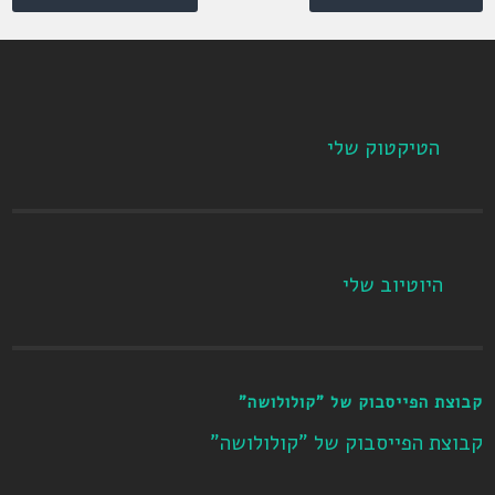
הטיקטוק שלי
היוטיוב שלי
קבוצת הפייסבוק של "קולולושה"
קבוצת הפייסבוק של "קולולושה"