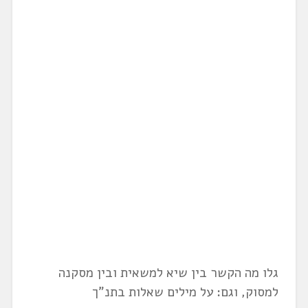
גלו מה הקשר בין שיא למשאית ובין מסקנה
למסוק, וגם: על מילים שאלות בתנ"ך