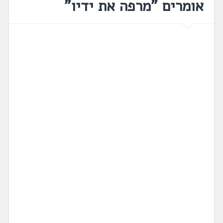
אומרים "מרפה את ידיו"