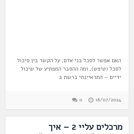
האם אפשר לסכל בני אדם, על הקשר בין סיכול
לסכל (טיפש), ומה ההסבר המפתיע של שיכול
ידיים – התראיינתי ברשת ב
0
18/07/2024
מרכלים עליי 2 – איך