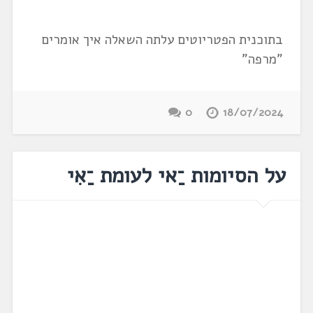
בתוכנית הפטריוטים עלתה השאלה איך אומרים
"מרפה"
0
18/07/2024
על הסיומות ־ַאי לעומת ־ַאִי