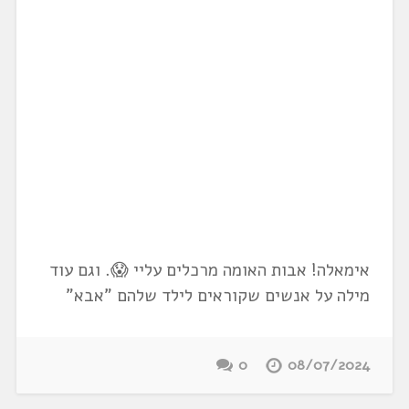
אימאלה! אבות האומה מרכלים עליי 😱. וגם עוד
מילה על אנשים שקוראים לילד שלהם "אבא"
0
08/07/2024