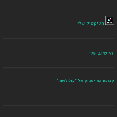
הטיקטוק שלי
היוטיוב שלי
קבוצת הפייסבוק של "קולולושה"