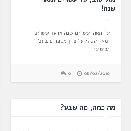
שנה!
עד מאה ועשרים שנה או עד עשרים
ומאה שנה? על ציון מספרים בתנ"ך
ובימינו
0
08/02/2018
מה כמה, מה שבע?