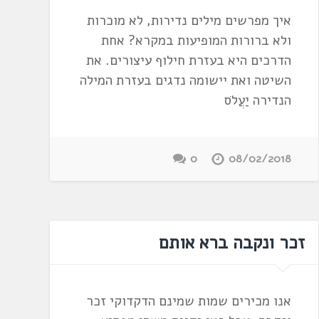
איך מפרשים מילים נדירות, לא מוכרות
ולא ברורות המופיעות במקרא? אחת
הדרכים היא בעזרת חילוף עיצורים. את
השיטה ואת יישומה נדגים בעזרת המילה
הנדירה יַעֲלֹס
0
08/02/2018
זכר ונקבה ברא אותם
אנו מכירים שמות שמינם הדקדוקי זכר