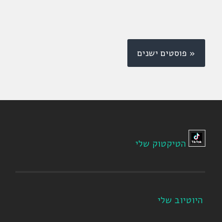
« פוסטים ישנים
הטיקטוק שלי
היוטיוב שלי