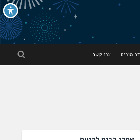
ר מורים
צרו קשר
אחרי רבים להטות