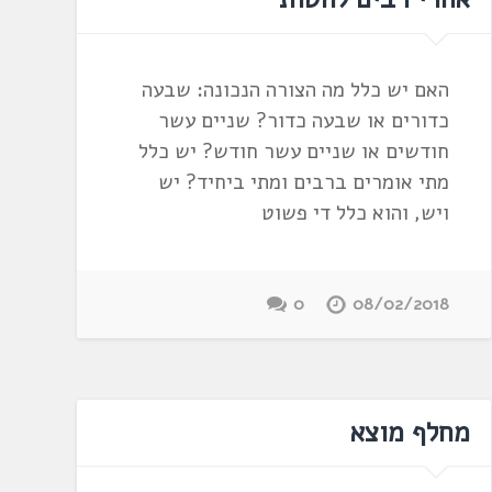
האם יש כלל מה הצורה הנכונה: שבעה
כדורים או שבעה כדור? שניים עשר
חודשים או שניים עשר חודש? יש כלל
מתי אומרים ברבים ומתי ביחיד? יש
ויש, והוא כלל די פשוט
0
08/02/2018
מחלף מוצא