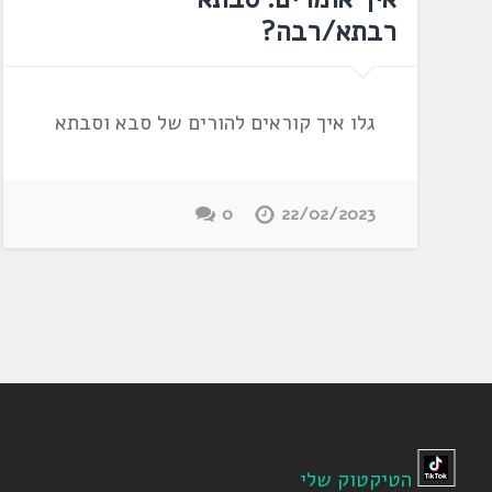
רבתא/רבה?
גלו איך קוראים להורים של סבא וסבתא
0
22/02/2023
הטיקטוק שלי