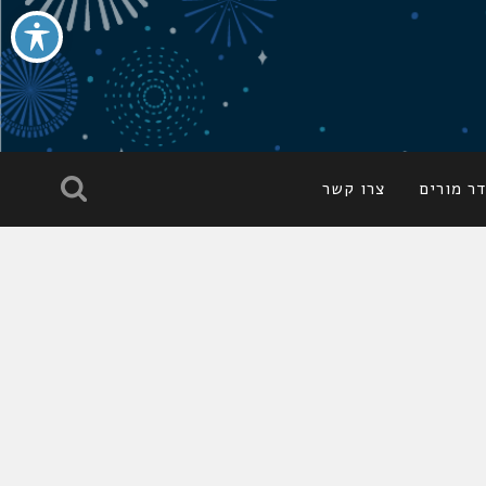
ר מורים
צרו קשר