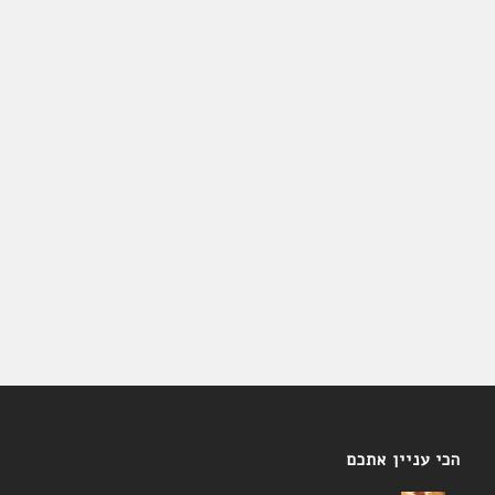
הכי עניין אתכם