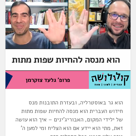
הוא גר באוסטרליה, ובעזרת התובנות מנס
חידוש העברית הוא מנסה להחיות שפות מתות
של ילידי המקום, האבוריג'ינים – איך הוא עושה
זאת, מתי הוא יידע אם הוא הצליח ומי למען ה'