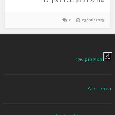
גוזר עליו קופון בכל התהליך הזה
2
23/06/2025
הטיקטוק שלי
היוטיוב שלי