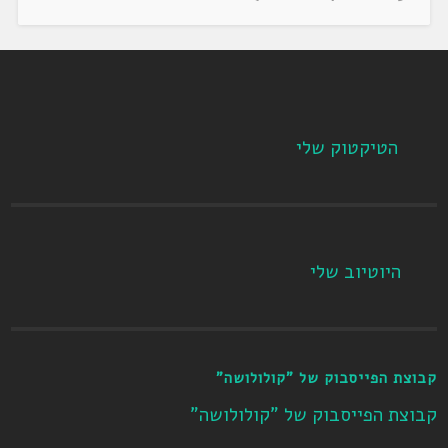
הטיקטוק שלי
היוטיוב שלי
קבוצת הפייסבוק של "קולולושה"
קבוצת הפייסבוק של "קולולושה"