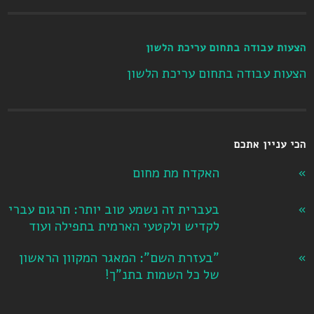
הצעות עבודה בתחום עריכת הלשון
הצעות עבודה בתחום עריכת הלשון
הכי עניין אתכם
האקדח מת מחום
בעברית זה נשמע טוב יותר: תרגום עברי
לקדיש ולקטעי הארמית בתפילה ועוד
"בעזרת השם": המאגר המקוון הראשון
של כל השמות בתנ"ך!