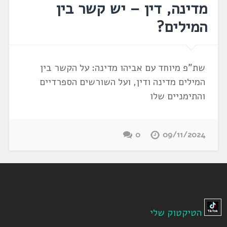
מדינה, דין – יש קשר בין
המילים?
שת"פ מיוחד עם אביהו מדינה: על הקשר בין
המילים מדינה ודין, ועל השורשים הספרדיים
והתימניים שלו
0
09/11/2024
הטיקטוק שלי