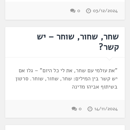
0
03/12/2024
שחר, שחור, שוחר – יש
קשר?
"את עולמי עם שחר, את לי כל היום" – גלו אם
יש קשר בין המילים: שחר, שחור, שוחר. סרטון
בשיתוף אביהו מדינה
0
14/11/2024