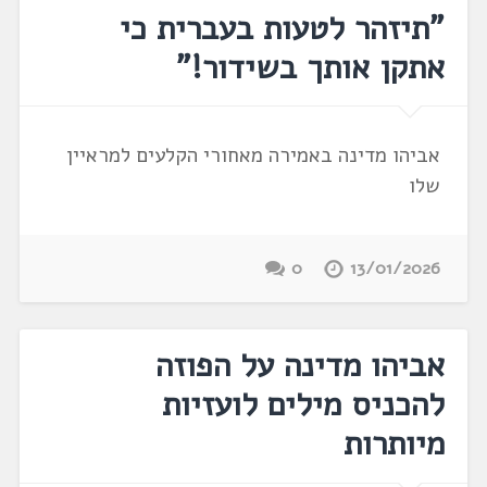
"תיזהר לטעות בעברית כי
אתקן אותך בשידור!"
אביהו מדינה באמירה מאחורי הקלעים למראיין
שלו
0
13/01/2026
אביהו מדינה על הפוזה
להכניס מילים לועזיות
מיותרות