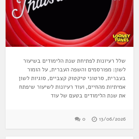
שלל רעיונות לפתיחת שנת הלימודים בשיעור
לשון: מפורסמים והשפה העברית, על הומור
בעברית, סרטוני טיקטוק קצביים, סוגיות לשון
אמיתיות מהחיים, ועוד רעיונות לשיעור שיפתח
את שנת הלימודים בטעם של עוד
0
13/06/2026