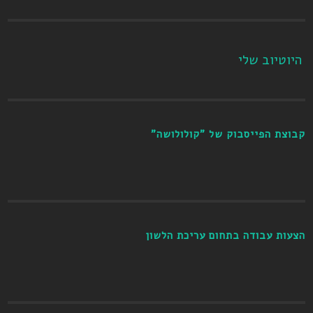
היוטיוב שלי
קבוצת הפייסבוק של "קולולושה"
הצעות עבודה בתחום עריכת הלשון