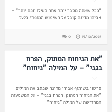
"ככל שאתה מסבך יותר אתה כאילו חכם יותר" –
אביהו מדינה קובל על השימוש המופרז בלעז
0
15/12/2025
"את הניחוח המתוק, הפרח
בגני" – על המילה "ניחוח"
סרטון בשיתוף אביהו מדינה שכתב את המילים
"את הניחוח המתוק, הפרח בגני" – על המשמעות
המחודשת של המילה "ניחוח"