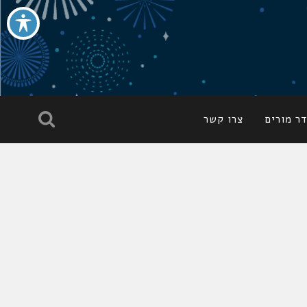
ר מורים
צרו קשר