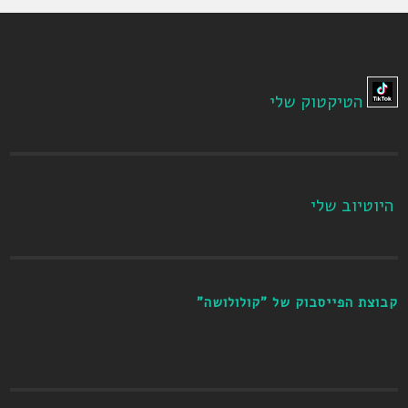
הטיקטוק שלי
היוטיוב שלי
קבוצת הפייסבוק של "קולולושה"