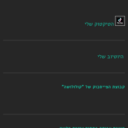
הטיקטוק שלי
היוטיוב שלי
קבוצת הפייסבוק של "קולולושה"