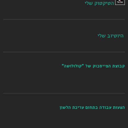
הטיקטוק שלי
היוטיוב שלי
קבוצת הפייסבוק של "קולולושה"
הצעות עבודה בתחום עריכת הלשון