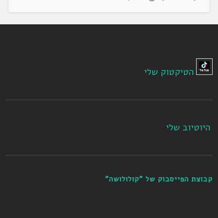
הטיקטוק שלי
היוטיוב שלי
קבוצת הפייסבוק של "קולולושה"