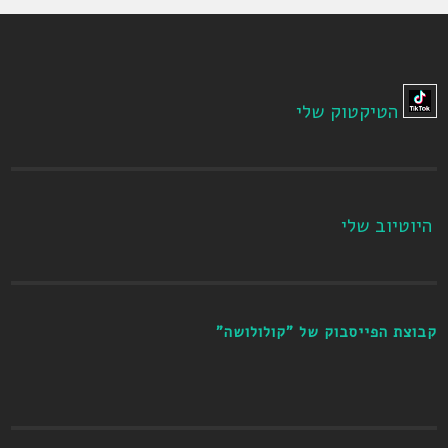
הטיקטוק שלי
היוטיוב שלי
קבוצת הפייסבוק של "קולולושה"