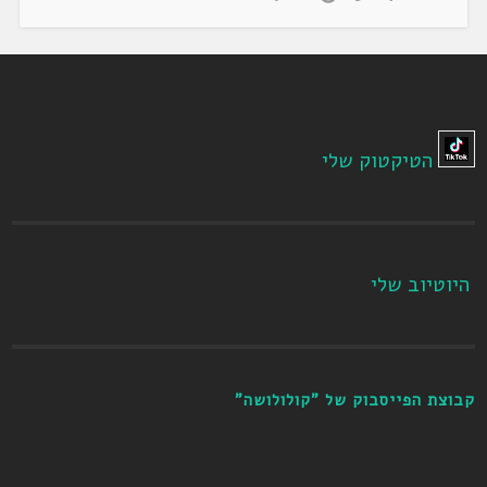
הטיקטוק שלי
היוטיוב שלי
קבוצת הפייסבוק של "קולולושה"