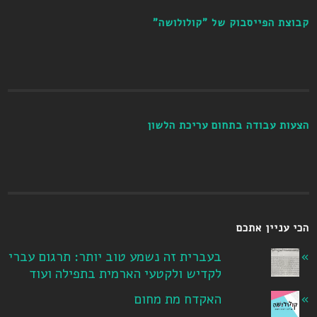
קבוצת הפייסבוק של "קולולושה"
הצעות עבודה בתחום עריכת הלשון
הכי עניין אתכם
בעברית זה נשמע טוב יותר: תרגום עברי
לקדיש ולקטעי הארמית בתפילה ועוד
האקדח מת מחום