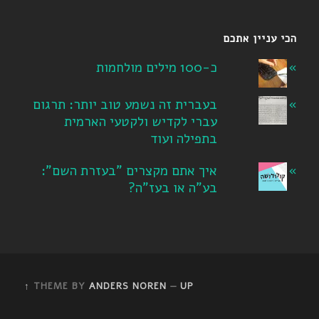
הכי עניין אתכם
כ-100 מילים מולחמות
בעברית זה נשמע טוב יותר: תרגום
עברי לקדיש ולקטעי הארמית
בתפילה ועוד
איך אתם מקצרים "בעזרת השם":
בע"ה או בעז"ה?
THEME BY
ANDERS NOREN
—
UP ↑