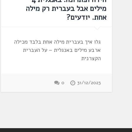
מילים אבל בעברית רק מילה
אחת. יודעים?
גלו איך בעברית מילה אחת בלבד מכילה
ארבע מילים באנגלית – על העברית
הקצרנית
0
31/12/2023