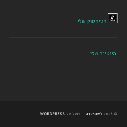
הטיקטוק שלי
היוטיוב שלי
© 2026
לשוניאדה
— פועל על
WORDPRESS