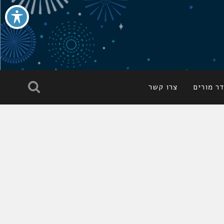
ר מורים
צרו קשר