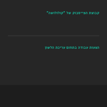
קבוצת הפייסבוק של "קולולושה"
הצעות עבודה בתחום עריכת הלשון