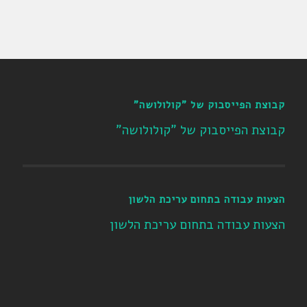
קבוצת הפייסבוק של "קולולושה"
קבוצת הפייסבוק של "קולולושה"
הצעות עבודה בתחום עריכת הלשון
הצעות עבודה בתחום עריכת הלשון