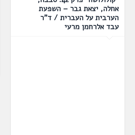
אחלה, יצאת גבר – השפעת
הערבית על העברית / ד"ר
עבד אלרחמן מרעי