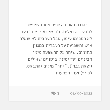
בן יהודה ראה בה שפה אחות שאפשר
לחדש בה מילים, ז'בוטינסקי ואחד העם
לא הסכימו עימו, אבל הערבית לא שאלה
איש והשפיעה על העברית במגוון
תחומים. שיחה על ההשפעה מימי
הביניים ועד ימינו: ביטויים שאולים
(יצאת גבר!), "גיור" מילים (התבאס,
לכייף) ועוד הפתעות
3
04/09/2022