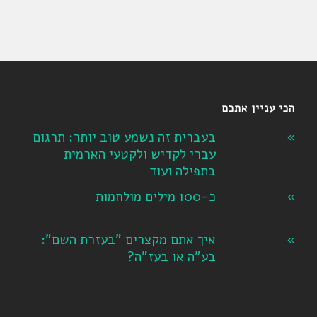
הכי עניין אתכם
בעברית זה נשמע טוב יותר: תרגום
עברי לקדיש ולקטעי הארמית
בתפילה ועוד
כ-100 מילים מולחמות
איך אתם מקצרים "בעזרת השם":
בע"ה או בעז"ה?