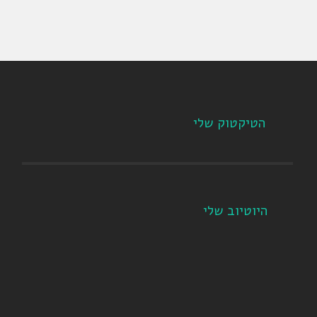
הטיקטוק שלי
היוטיוב שלי