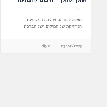
מצפה לכם הפתעה מה המשמעות
המדויקת של המילים ושל הברכה
0
03/02/2025