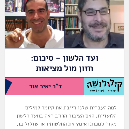
למה העברית שלנו חייבת את קיומה למילים
הלועזיות, האם הציבור הרחב ראה בוועד הלשון
מקור סמכות ואימץ את החלטותיו או שזלזל בו,