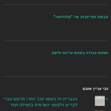
קבוצת הפייסבוק של "קולולושה"
הצעות עבודה בתחום עריכת הלשון
הכי עניין אתכם
בעברית זה נשמע טוב יותר: תרגום עברי
לקדיש ולקטעי הארמית בתפילה ועוד