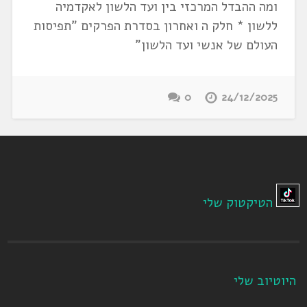
ומה ההבדל המרכזי בין ועד הלשון לאקדמיה
ללשון * חלק ה ואחרון בסדרת הפרקים "תפיסות
העולם של אנשי ועד הלשון"
0
24/12/2025
הטיקטוק שלי
היוטיוב שלי