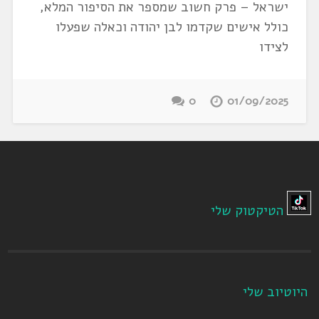
ישראל – פרק חשוב שמספר את הסיפור המלא,
כולל אישים שקדמו לבן יהודה וכאלה שפעלו
לצידו
0
01/09/2025
הטיקטוק שלי
היוטיוב שלי