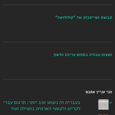
קבוצת הפייסבוק של "קולולושה"
הצעות עבודה בתחום עריכת הלשון
הכי עניין אתכם
בעברית זה נשמע טוב יותר: תרגום עברי
לקדיש ולקטעי הארמית בתפילה ועוד