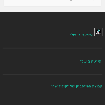
הטיקטוק שלי
היוטיוב שלי
קבוצת הפייסבוק של "קולולושה"