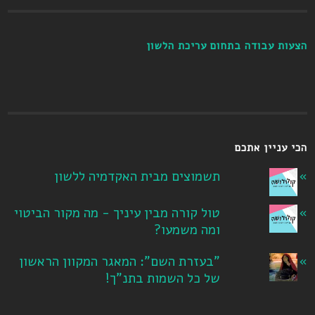
הצעות עבודה בתחום עריכת הלשון
הכי עניין אתכם
תשמוצים מבית האקדמיה ללשון
טול קורה מבין עיניך - מה מקור הביטוי
ומה משמעו?
"בעזרת השם": המאגר המקוון הראשון
של כל השמות בתנ"ך!