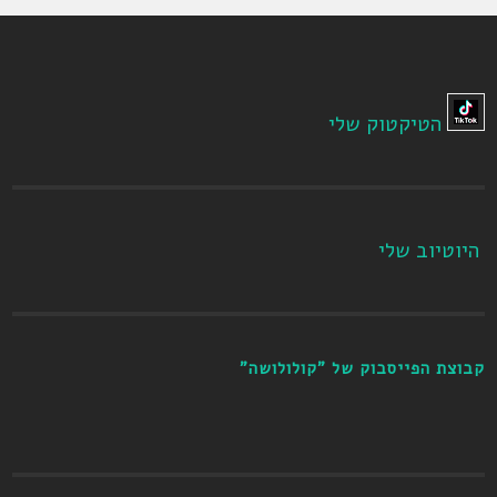
הטיקטוק שלי
היוטיוב שלי
קבוצת הפייסבוק של "קולולושה"