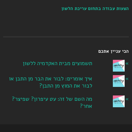
הצעות עבודה בתחום עריכת הלשון
הכי עניין אתכם
תשמוצים מבית האקדמיה ללשון
איך אומרים: לבור את הבר מן התבן או
לבור את המוץ מן התבן?
מה השם של זה: עט עיפרון? שפיצר?
אחר?