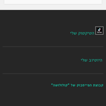
הטיקטוק שלי
היוטיוב שלי
קבוצת הפייסבוק של "קולולושה"