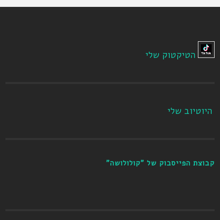
הטיקטוק שלי
היוטיוב שלי
קבוצת הפייסבוק של "קולולושה"