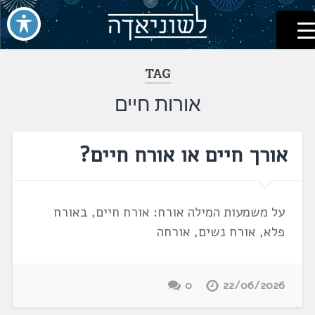
לשוניאדה
עברית. לשון. שפה
דלג
לתוכן
TAG
אורות חיים
אורך חיים או אורח חיים?
על משמעות המילה אורח: אורח חיים, באורח
פלא, אורח נשים, אורחה
0
22/06/2026