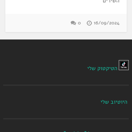
השירים
0
16/09/2024
הטיקטוק שלי
היוטיוב שלי