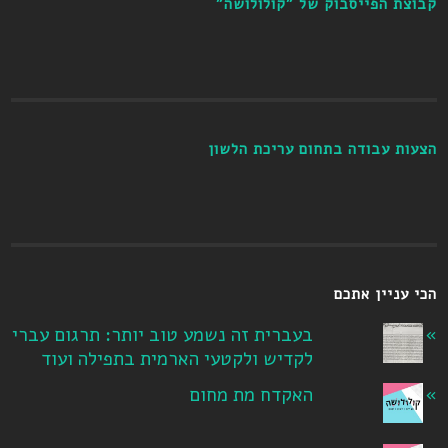
קבוצת הפייסבוק של "קולולושה"
הצעות עבודה בתחום עריכת הלשון
הכי עניין אתכם
בעברית זה נשמע טוב יותר: תרגום עברי
לקדיש ולקטעי הארמית בתפילה ועוד
האקדח מת מחום