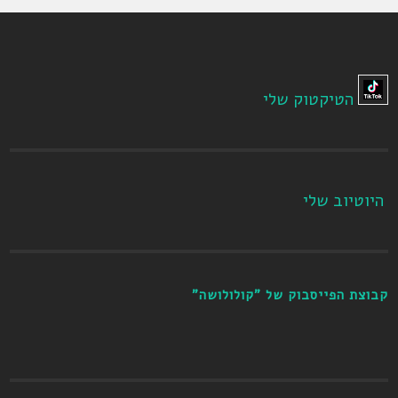
הטיקטוק שלי
היוטיוב שלי
קבוצת הפייסבוק של "קולולושה"