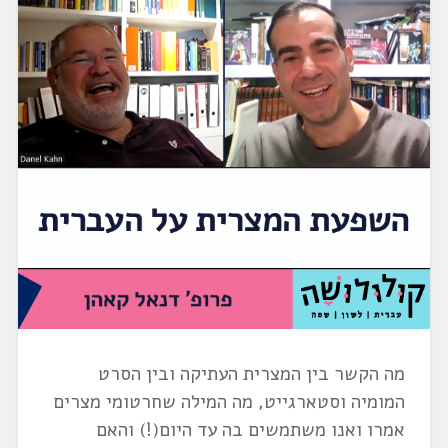
מה הקשר בין המצרית העתיקה ובין הסרט
המומיה וסטארגייט, מה המילה שחרטומי מצרים
אמרו ואנו משתמשים בה עד היום(!) והאם