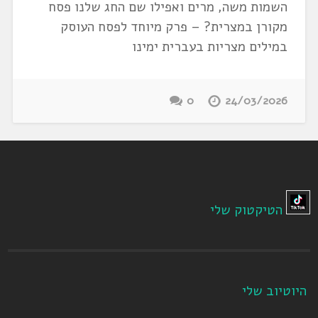
השמות משה, מרים ואפילו שם החג שלנו פסח
מקורן במצרית? – פרק מיוחד לפסח העוסק
במילים מצריות בעברית ימינו
0
24/03/2026
הטיקטוק שלי
היוטיוב שלי