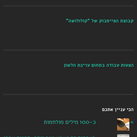
קבוצת הפייסבוק של "קולולושה"
הצעות עבודה בתחום עריכת הלשון
הכי עניין אתכם
כ-100 מילים מולחמות