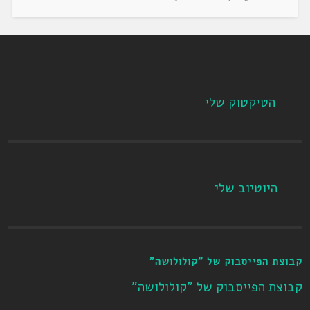
הטיקטוק שלי
היוטיוב שלי
קבוצת הפייסבוק של "קולולושה"
קבוצת הפייסבוק של "קולולושה"