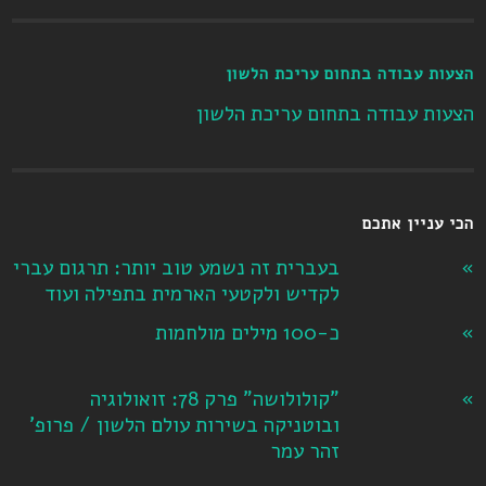
הצעות עבודה בתחום עריכת הלשון
הצעות עבודה בתחום עריכת הלשון
הכי עניין אתכם
בעברית זה נשמע טוב יותר: תרגום עברי
לקדיש ולקטעי הארמית בתפילה ועוד
כ-100 מילים מולחמות
"קולולושה" פרק 78: זואולוגיה
ובוטניקה בשירות עולם הלשון / פרופ'
זהר עמר