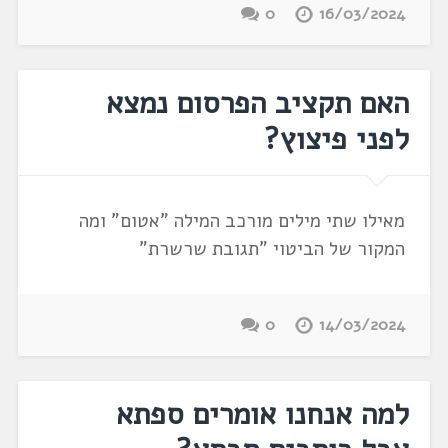
0
16/03/2024
האם תקציב הפרסום נמצא
לפני פיצוץ?
מאילו שתי מילים מורכב המילה "אטום" ומה
המקור של הביטוי "תגובת שרשרת"
0
14/03/2024
למה אנחנו אומרים ספתא