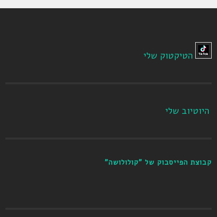
הטיקטוק שלי
היוטיוב שלי
קבוצת הפייסבוק של "קולולושה"