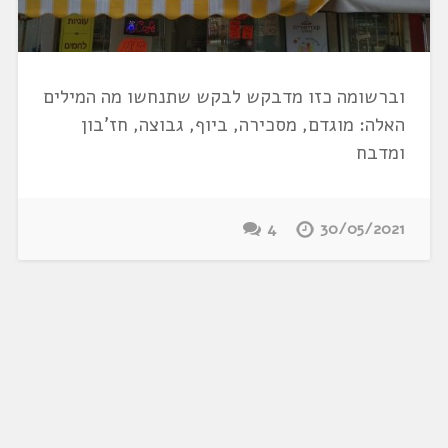
וברשומה כזו מדבקש לבקש שתנחשו מה המילים
האלה: מוגדם, מסכירה, ביוף, גבוצה, חז'בון
ומדבח
4
30/05/2021