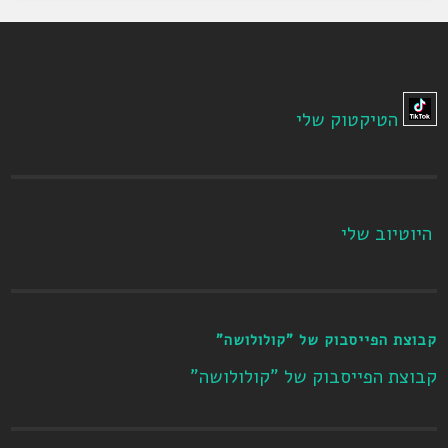
הטיקטוק שלי
היוטיוב שלי
קבוצת הפייסבוק של "קולולושה"
קבוצת הפייסבוק של "קולולושה"