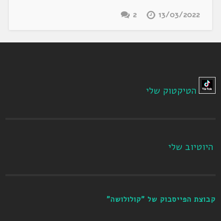
2
13/03/2022
הטיקטוק שלי
היוטיוב שלי
קבוצת הפייסבוק של "קולולושה"