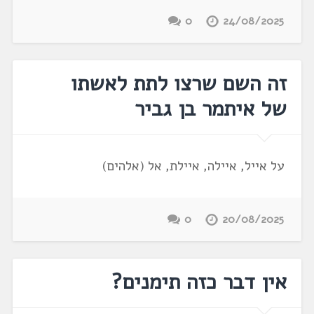
0
24/08/2025
זה השם שרצו לתת לאשתו
של איתמר בן גביר
על אייל, איילה, איילת, אל (אלהים)
0
20/08/2025
אין דבר כזה תימנים?