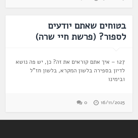
בטוחים שאתם יודעים
לספור? (פרשת חיי שרה)
127 – איך אתם קוראים את זה? כן, יש פה נושא
לדיון בספירה בלשון המקרא, בלשון חז"ל
ובימינו
0
16/11/2025