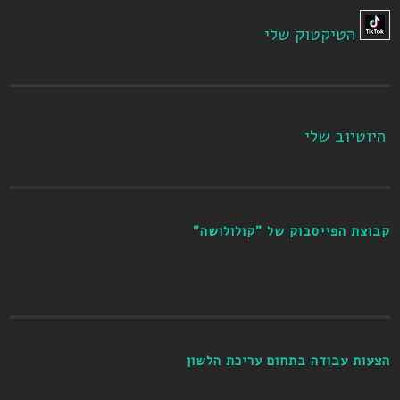
הטיקטוק שלי
היוטיוב שלי
קבוצת הפייסבוק של "קולולושה"
הצעות עבודה בתחום עריכת הלשון