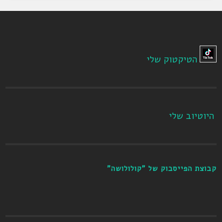
הטיקטוק שלי
היוטיוב שלי
קבוצת הפייסבוק של "קולולושה"