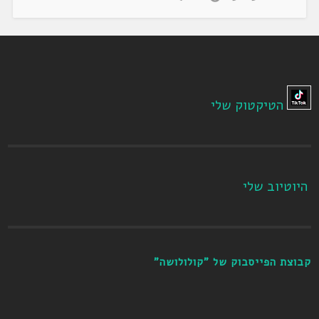
הטיקטוק שלי
היוטיוב שלי
קבוצת הפייסבוק של "קולולושה"