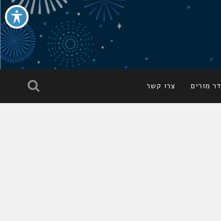
ר מורים
צרו קשר