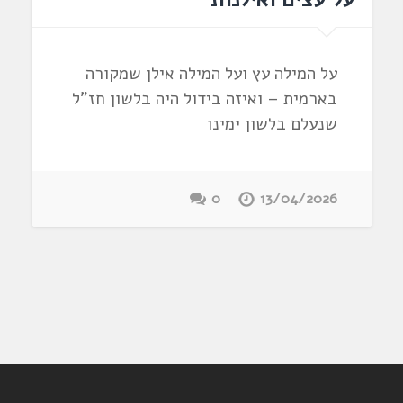
על המילה עץ ועל המילה אילן שמקורה
בארמית – ואיזה בידול היה בלשון חז"ל
שנעלם בלשון ימינו
0
13/04/2026