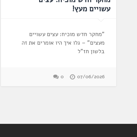
עשויים מעץ!
"מחקר חדש מוכיח: עצים עשויים
מעצים" – גלו איך היו אומרים את זה
בלשון חז"ל
0
07/06/2026