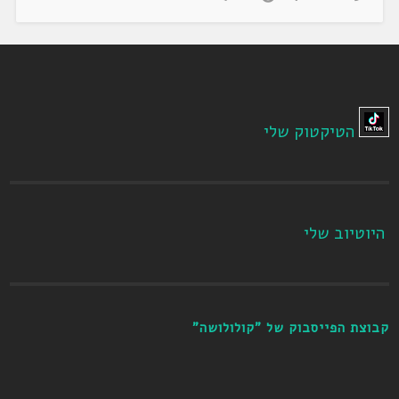
הטיקטוק שלי
היוטיוב שלי
קבוצת הפייסבוק של "קולולושה"