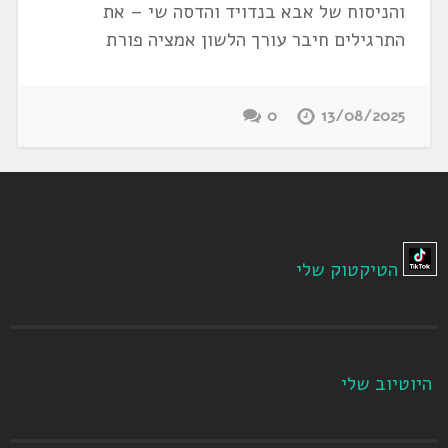
והניסוח של אבא בנדויד והדסה שי – את
התרגילים חיבר עורך הלשון אמציה פורת
0
13/08/2025
הטיקטוק שלי
היוטיוב שלי