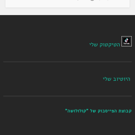
הטיקטוק שלי
היוטיוב שלי
קבוצת הפייסבוק של "קולולושה"