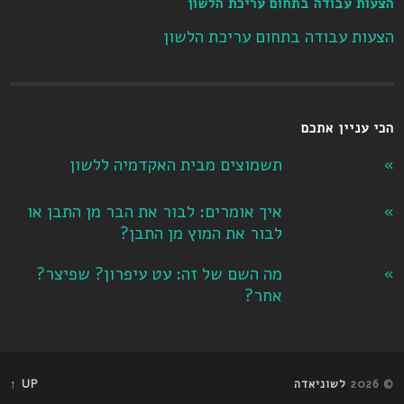
הצעות עבודה בתחום עריכת הלשון
הצעות עבודה בתחום עריכת הלשון
הכי עניין אתכם
תשמוצים מבית האקדמיה ללשון
איך אומרים: לבור את הבר מן התבן או
לבור את המוץ מן התבן?
מה השם של זה: עט עיפרון? שפיצר?
אחר?
© 2026
לשוניאדה
UP ↑