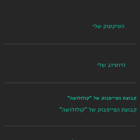
הטיקטוק שלי
היוטיוב שלי
קבוצת הפייסבוק של "קולולושה"
קבוצת הפייסבוק של "קולולושה"