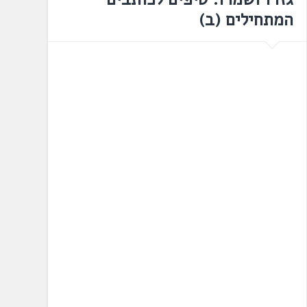
המתחילים (ב)