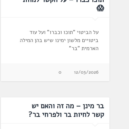
😱
על הביטוי "תוכו וכברו" ועל עוד
ביטויים מלשון ימינו שיש בהן המילה
הארמית "בר"
0
12/03/2026
בר מינן – מה זה והאם יש
קשר לחיות בר ולפרחי בר?