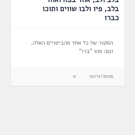
בלב, פיו ולבו שווים ותוכו
כברו
המקור של כל אחד מהביטויים האלה,
וגם: מהו "ברו"
0
10/11/2025