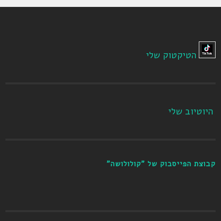
הטיקטוק שלי
היוטיוב שלי
קבוצת הפייסבוק של "קולולושה"