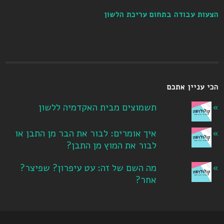
הצעות עבודה בתחום עריכת הלשון
הכי עניין אתכם
תשמוצים מבית האקדמיה ללשון
איך אומרים: לבור את הבר מן התבן או
לבור את המוץ מן התבן?
מה השם של זה: עט עיפרון? שפיצר?
אחר?