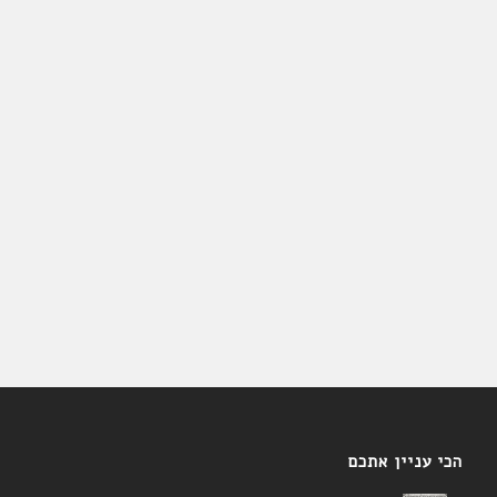
הכי עניין אתכם