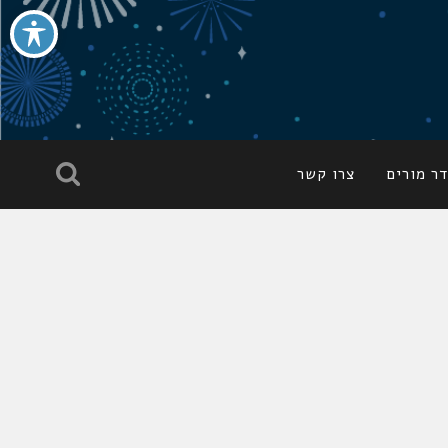
ר מורים
צרו קשר