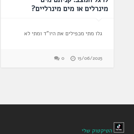
מינרלים או מים מינרליים?
גלו מתי מכפילים את היו"ד ומתי לא
0
15/06/2025
הטיקטוק שלי