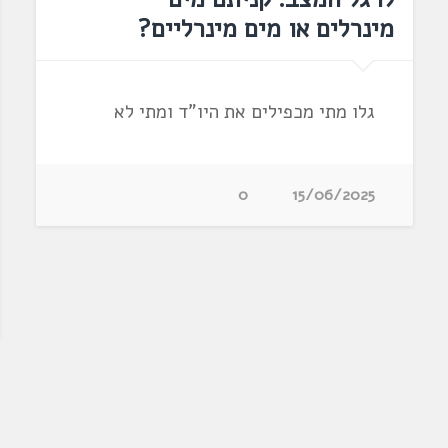
מינרלים או מים מינרליים?
גלו מתי מכפילים את היו"ד ומתי לא
0
15/06/2025