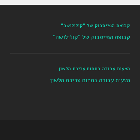
קבוצת הפייסבוק של "קולולושה"
קבוצת הפייסבוק של "קולולושה"
הצעות עבודה בתחום עריכת הלשון
הצעות עבודה בתחום עריכת הלשון