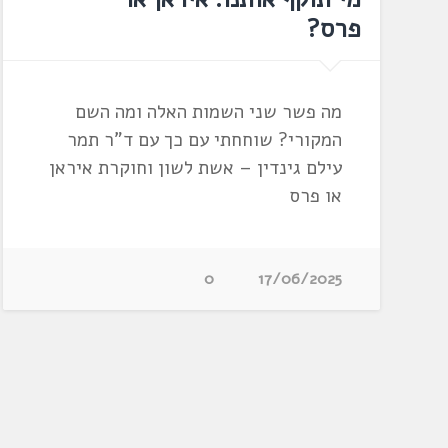
פרס?
מה פשר שני השמות האלה ומה השם
המקורי? שוחחתי עם כך עם ד"ר תמר
עילם גינדין – אשת לשון וחוקרת איראן
או פרס
0
17/06/2025