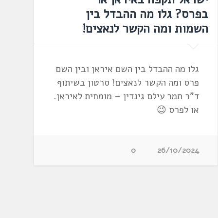
בפרס? גלו מה ההבדל בין
השמות ומה הקשר לנאצים!
גלו מה ההבדל בין השם איראן ובין השם
פרס ומה הקשר לנאצים! סרטון בשיתוף
ד"ר תמר עילם גינדין – מומחית לאיראן.
או לפרס 😉
0
26/10/2024