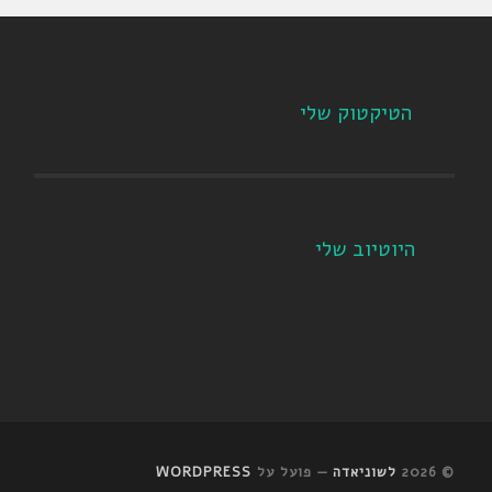
הטיקטוק שלי
היוטיוב שלי
© 2026
לשוניאדה
— פועל על
WORDPRESS