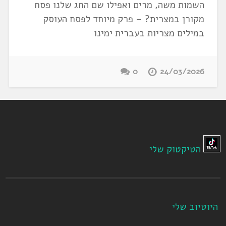
השמות משה, מרים ואפילו שם החג שלנו פסח
מקורן במצרית? – פרק מיוחד לפסח העוסק
במילים מצריות בעברית ימינו
0
24/03/2026
הטיקטוק שלי
היוטיוב שלי