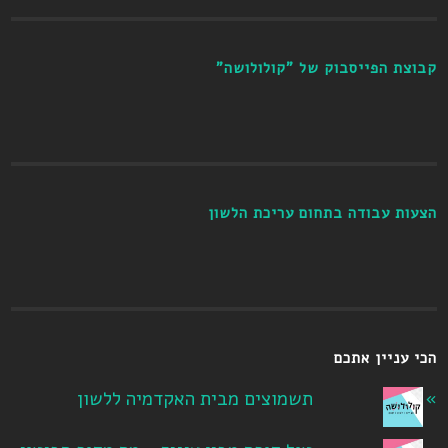
קבוצת הפייסבוק של "קולולושה"
הצעות עבודה בתחום עריכת הלשון
הכי עניין אתכם
תשמוצים מבית האקדמיה ללשון