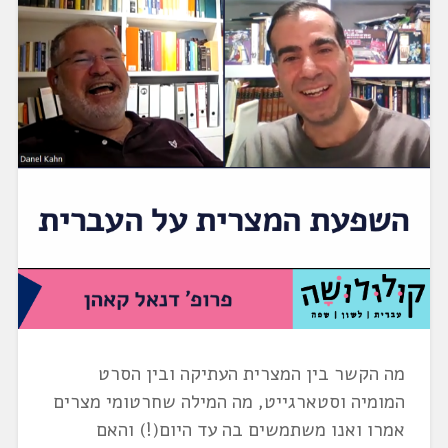
מה הקשר בין המצרית העתיקה ובין הסרט
המומיה וסטארגייט, מה המילה שחרטומי מצרים
אמרו ואנו משתמשים בה עד היום(!) והאם