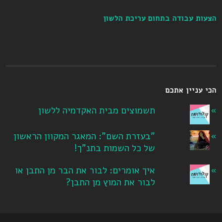
הצעות עבודה בתחום עריכת הלשון
הכי עניין אתכם
תשמוצים מבית האקדמיה ללשון
"בעזרת השם": המאגר המקוון הראשון
של כל השמות בתנ"ך!
איך אומרים: לבור את הבר מן התבן או
לבור את המוץ מן התבן?