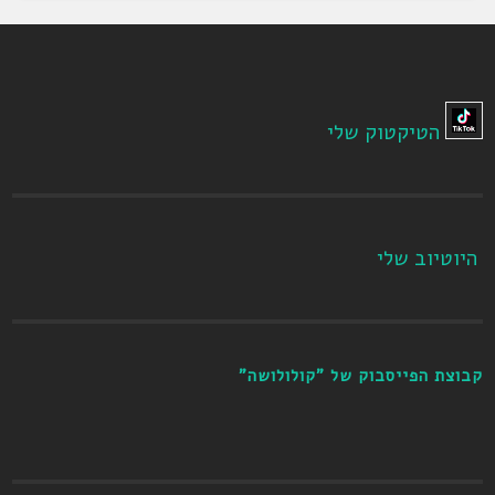
הטיקטוק שלי
היוטיוב שלי
קבוצת הפייסבוק של "קולולושה"