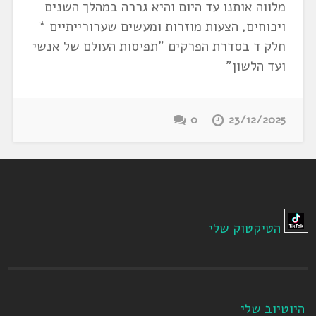
מלווה אותנו עד היום והיא גררה במהלך השנים
ויכוחים, הצעות מוזרות ומעשים שערורייתיים *
חלק ד בסדרת הפרקים "תפיסות העולם של אנשי
ועד הלשון"
0
23/12/2025
הטיקטוק שלי
היוטיוב שלי