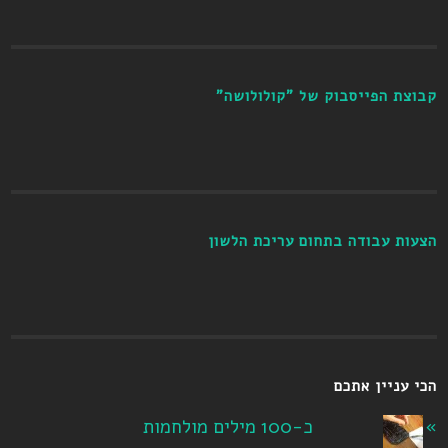
קבוצת הפייסבוק של "קולולושה"
הצעות עבודה בתחום עריכת הלשון
הכי עניין אתכם
כ-100 מילים מולחמות