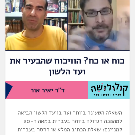
השאלה הטעונה ביותר ועד בוועד הלשון הביאה
למהפכה הגדולה ביותר בעברית במאה ה-20
למניינם: שאלת הכתיב המלא או החסר בעברית