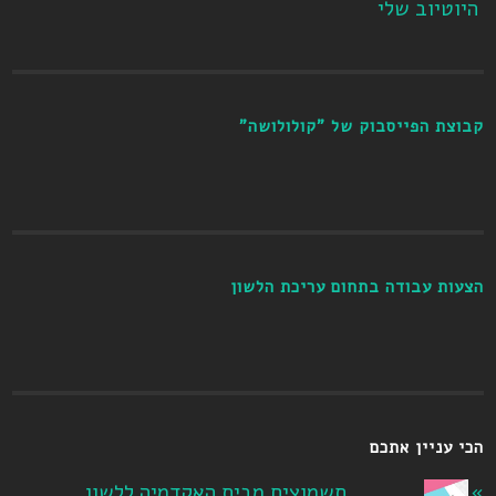
היוטיוב שלי
קבוצת הפייסבוק של "קולולושה"
הצעות עבודה בתחום עריכת הלשון
הכי עניין אתכם
תשמוצים מבית האקדמיה ללשון