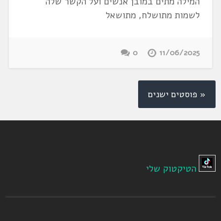
המילה מתים במובן אנשים ועל הקשר שלה
לשמות מתושלח, מתושאל
0
11/06/2025
« פוסטים ישנים
הטיקטוק שלי