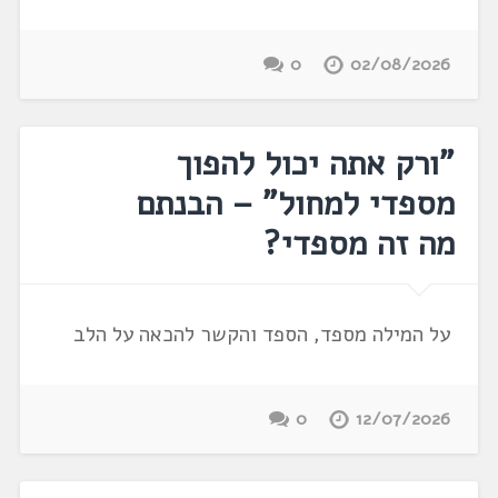
0
02/08/2026
"ורק אתה יכול להפוך
מספדי למחול" – הבנתם
מה זה מספדי?
על המילה מספד, הספד והקשר להכאה על הלב
0
12/07/2026