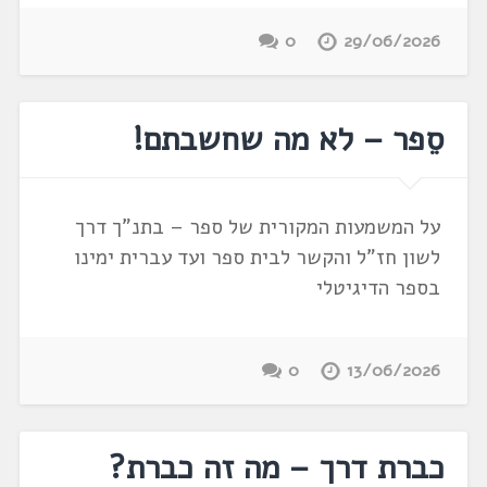
0
29/06/2026
סֵפר – לא מה שחשבתם!
על המשמעות המקורית של ספר – בתנ"ך דרך
לשון חז"ל והקשר לבית ספר ועד עברית ימינו
בספר הדיגיטלי
0
13/06/2026
כברת דרך – מה זה כברת?