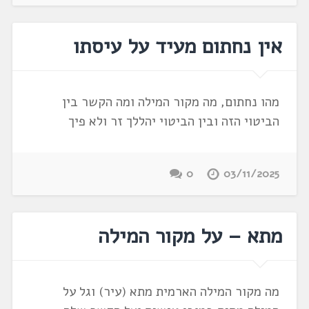
אין נחתום מעיד על עיסתו
מהו נחתום, מה מקור המילה ומה הקשר בין
הביטוי הזה ובין הביטוי יהללך זר ולא פיך
0
03/11/2025
מתא – על מקור המילה
מה מקור המילה הארמית מתא (עיר) וגל על