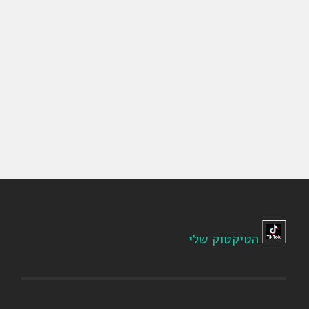
הטיקטוק שלי