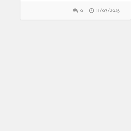
0
11/07/2025