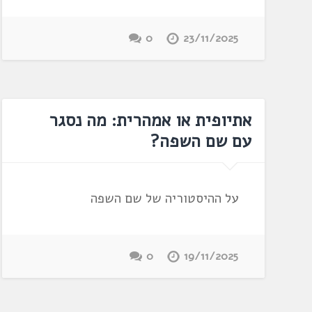
0
23/11/2025
אתיופית או אמהרית: מה נסגר
עם שם השפה?
על ההיסטוריה של שם השפה
0
19/11/2025