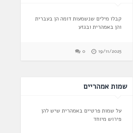
קבלו מילים שנשמעות דומה הן בעברית
והן באמהרית ובגזע
0
19/11/2025
שמות אמהריים
על שמות פרטיים באמהרית שיש להן
פירוש מיוחד