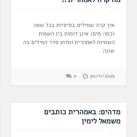
איך קרה שמילים בסיסיות בכל שפה
(כמו: מים) אינן דומות בין השפות
השמיות לאמהרית ומדוע סדר המילים בה
שונה
0
30/11/2025
מדהים: באמהרית כותבים
משמאל לימין