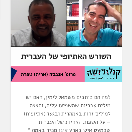
למה הם כותבים משמאל לימין, האם יש
מילים עבריות שהשפיעו עליה, והצצה
למילים זהות באמהרית ובגעז (אתיופית)
– על השפות האחיות של העברית
שכמעט איש בארץ אינו מכיר באמת *