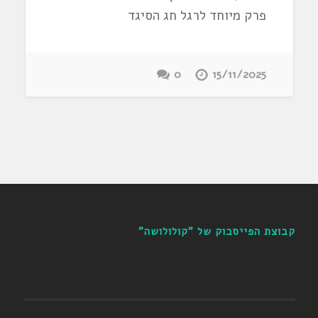
פרק מיוחד לרגל חג הסיגד
0
15/11/2025
קבוצת הפייסבוק של "קולולושה"