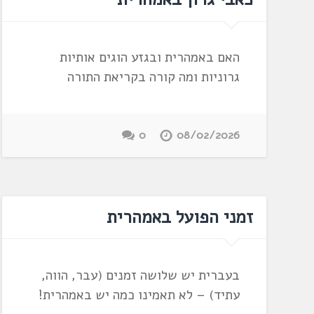
האם באמהרית ובגזע הוגים אותיות
גרוניות ומה קורה בקריאת התורה
0
08/02/2026
זמני הפועל באמהרית
בעברית יש שלושה זמנים (עבר, הווה,
עתיד) – לא תאמינו כמה יש באמהרית!