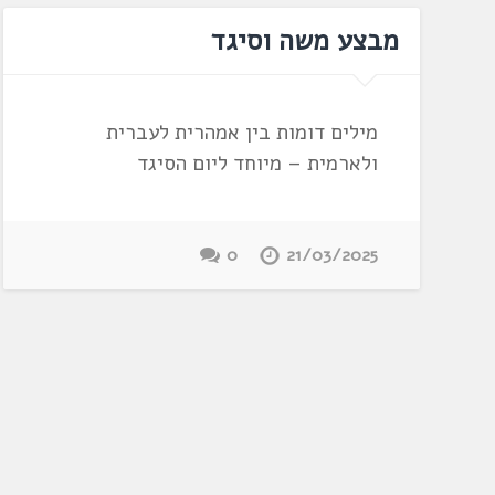
מבצע משה וסיגד
מילים דומות בין אמהרית לעברית
ולארמית – מיוחד ליום הסיגד
0
21/03/2025